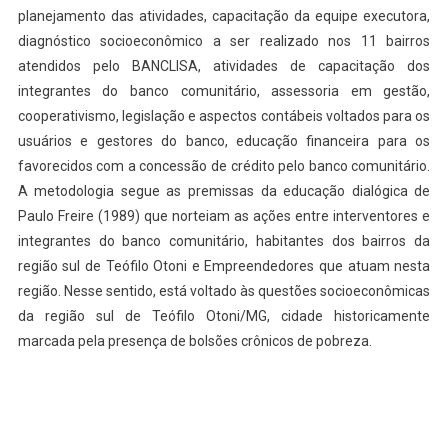
planejamento das atividades, capacitação da equipe executora,
diagnóstico socioeconômico a ser realizado nos 11 bairros
atendidos pelo BANCLISA, atividades de capacitação dos
integrantes do banco comunitário, assessoria em gestão,
cooperativismo, legislação e aspectos contábeis voltados para os
usuários e gestores do banco, educação financeira para os
favorecidos com a concessão de crédito pelo banco comunitário.
A metodologia segue as premissas da educação dialógica de
Paulo Freire (1989) que norteiam as ações entre interventores e
integrantes do banco comunitário, habitantes dos bairros da
região sul de Teófilo Otoni e Empreendedores que atuam nesta
região. Nesse sentido, está voltado às questões socioeconômicas
da região sul de Teófilo Otoni/MG, cidade historicamente
marcada pela presença de bolsões crônicos de pobreza.