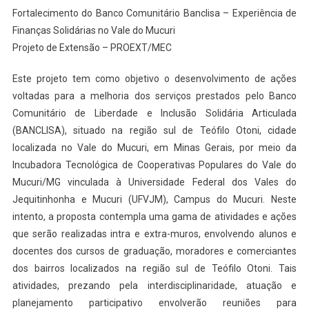
Fortalecimento do Banco Comunitário Banclisa – Experiência de
Finanças Solidárias no Vale do Mucuri
Projeto de Extensão – PROEXT/MEC
Este projeto tem como objetivo o desenvolvimento de ações
voltadas para a melhoria dos serviços prestados pelo Banco
Comunitário de Liberdade e Inclusão Solidária Articulada
(BANCLISA), situado na região sul de Teófilo Otoni, cidade
localizada no Vale do Mucuri, em Minas Gerais, por meio da
Incubadora Tecnológica de Cooperativas Populares do Vale do
Mucuri/MG vinculada à Universidade Federal dos Vales do
Jequitinhonha e Mucuri (UFVJM), Campus do Mucuri. Neste
intento, a proposta contempla uma gama de atividades e ações
que serão realizadas intra e extra-muros, envolvendo alunos e
docentes dos cursos de graduação, moradores e comerciantes
dos bairros localizados na região sul de Teófilo Otoni. Tais
atividades, prezando pela interdisciplinaridade, atuação e
planejamento participativo envolverão reuniões para