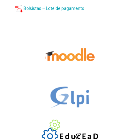
Bolsistas – Lote de pagamento