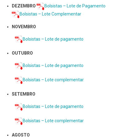
DEZEMBRO
Bolsistas – Lote de Pagamento
Bolsistas – Lote Complementar
NOVEMBRO
Bolsistas – Lote de pagamento
OUTUBRO
Bolsistas – Lote de pagamento
Bolsistas – Lote complementar
SETEMBRO
Bolsistas – Lote de pagamento
Bolsistas – Lote complementar
AGOSTO