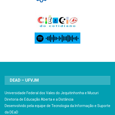
DEAD – UFVJM
Universidade Federal dos Vales do Jequitinhonha e Mucuri
Diretoria de Educação Aberta e a Distância
Desenvolvido pela equipe de Tecnologia da Informação e Suporte
da DEaD