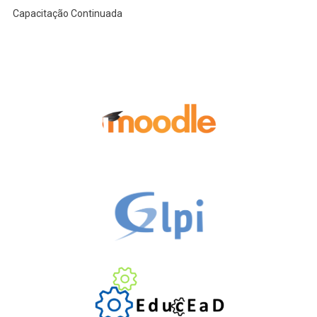
Capacitação Continuada