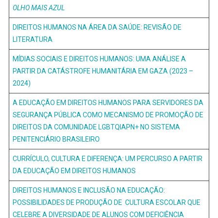
OLHO MAIS AZUL
DIREITOS HUMANOS NA ÁREA DA SAÚDE: REVISÃO DE
LITERATURA
MÍDIAS SOCIAIS E DIREITOS HUMANOS: UMA ANÁLISE A
PARTIR DA CATÁSTROFE HUMANITÁRIA EM GAZA (2023 –
2024)
A EDUCAÇÃO EM DIREITOS HUMANOS PARA SERVIDORES DA
SEGURANÇA PÚBLICA COMO MECANISMO DE PROMOÇÃO DE
DIREITOS DA COMUNIDADE LGBTQIAPN+ NO SISTEMA
PENITENCIÁRIO BRASILEIRO
CURRÍCULO, CULTURA E DIFERENÇA: UM PERCURSO A PARTIR
DA EDUCAÇÃO EM DIREITOS HUMANOS
DIREITOS HUMANOS E INCLUSÃO NA EDUCAÇÃO:
POSSIBILIDADES DE PRODUÇÃO DE CULTURA ESCOLAR QUE
CELEBRE A DIVERSIDADE DE ALUNOS COM DEFICIÊNCIA