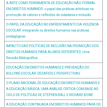
A ARTE COMO FERRAMENTA DE EDUCAÇÃO NÃO-FORMAL
EM DIREITOS HUMANOS: o papel das práticas artísticas na
promoção de valores e reflexões de cidadania e inclusão
O PAPEL DA EDUCAÇÃO NO ENFRENTAMENTO DA VIOLÊNCIA
ESCOLAR: integrando os direitos humanos nas práticas
pedagógicas
IMPACTO DAS POLÍTICAS DE INCLUSÃO NA PROMOÇÃO DOS
DIREITOS HUMANOS PARA ALUNOS DEFICIENTES: Uma
Revisão Bibliográfica
EDUCAÇÃO EM DIREITOS HUMANOS E PREVENÇÃO DO
BULLYING ESCOLAR: DESAFIOS E PERSPECTIVAS
O PLANO NACIONAL DE EDUCAÇÃO EM DIREITOS HUMANOS E
A EDUCAÇÃO BÁSICA: UMA ANÁLISE CRÍTICA COM BASE NO
CICLO DE POLÍTICAS DE STEPHEN BALL E RICHARD BOWE
A EDUCAÇÃO CONTINUADA EM DIREITOS HUMANOS PARA OS