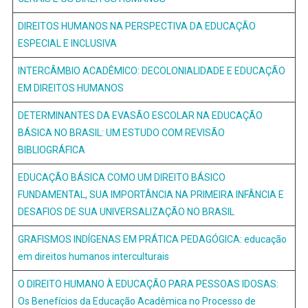
DIREITOS HUMANOS NA PERSPECTIVA DA EDUCAÇÃO
ESPECIAL E INCLUSIVA
INTERCÂMBIO ACADÊMICO: DECOLONIALIDADE E EDUCAÇÃO
EM DIREITOS HUMANOS
DETERMINANTES DA EVASÃO ESCOLAR NA EDUCAÇÃO
BÁSICA NO BRASIL: UM ESTUDO COM REVISÃO
BIBLIOGRÁFICA
EDUCAÇÃO BÁSICA COMO UM DIREITO BÁSICO
FUNDAMENTAL, SUA IMPORTÂNCIA NA PRIMEIRA INFÂNCIA E
DESAFIOS DE SUA UNIVERSALIZAÇÃO NO BRASIL
GRAFISMOS INDÍGENAS EM PRÁTICA PEDAGÓGICA: educação
em direitos humanos interculturais
O DIREITO HUMANO À EDUCAÇÃO PARA PESSOAS IDOSAS:
Os Benefícios da Educação Acadêmica no Processo de