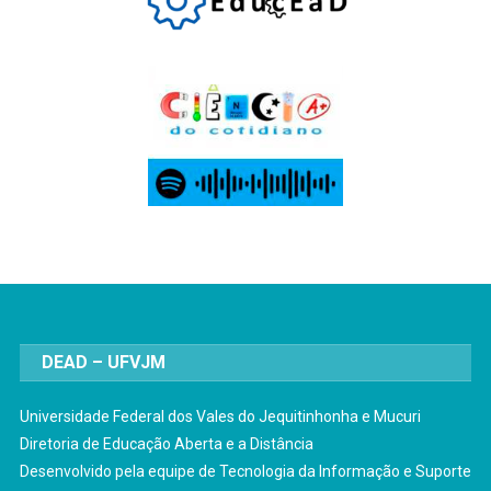
DEAD – UFVJM
Universidade Federal dos Vales do Jequitinhonha e Mucuri
Diretoria de Educação Aberta e a Distância
Desenvolvido pela equipe de Tecnologia da Informação e Suporte