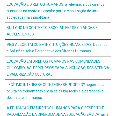
EDUCAÇÃO E DIREITOS HUMANOS: a relevância dos direitos
humanos no contexto escolar para a viabilização de uma
sociedade mais igualitária
BULLYING NO CONTEXTO ESCOLAR ENTRE CRIANÇAS E
ADOLESCENTES
VIÉS ALGORÍTMICO EM INSTITUIÇÕES FINANCEIRAS: Desafios
e Soluções sob a Perspectiva dos Direitos Humanos
EDUCAÇÃO EM DIREITOS HUMANOS NAS COMUNIDADES
QUILOMBOLAS: PERCURSOS PARA A INCLUSÃO, RESISTÊNCIA
E VALORIZAÇÃO CULTURAL
LEGÍTIMO INTERESSE OU INTERESSE PRÓPRIO? hegemonia
oculta no treinamento em ia pelas big techs e a perspectiva
dos direitos humanos
A EDUCAÇÃO EM DIREITOS HUMANOS PARA O RESPEITO E
VALORIZAÇÃO DA DIVERSIDADE NA EDUCAÇÃO BÁSICA: uma