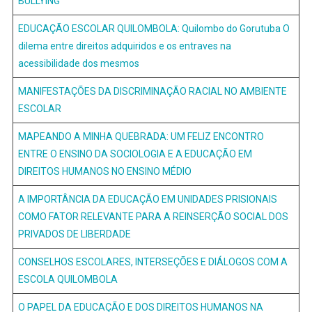
BULLYING
EDUCAÇÃO ESCOLAR QUILOMBOLA: Quilombo do Gorutuba O
dilema entre direitos adquiridos e os entraves na
acessibilidade dos mesmos
MANIFESTAÇÕES DA DISCRIMINAÇÃO RACIAL NO AMBIENTE
ESCOLAR
MAPEANDO A MINHA QUEBRADA: UM FELIZ ENCONTRO
ENTRE O ENSINO DA SOCIOLOGIA E A EDUCAÇÃO EM
DIREITOS HUMANOS NO ENSINO MÉDIO
A IMPORTÂNCIA DA EDUCAÇÃO EM UNIDADES PRISIONAIS
COMO FATOR RELEVANTE PARA A REINSERÇÃO SOCIAL DOS
PRIVADOS DE LIBERDADE
CONSELHOS ESCOLARES, INTERSEÇÕES E DIÁLOGOS COM A
ESCOLA QUILOMBOLA
O PAPEL DA EDUCAÇÃO E DOS DIREITOS HUMANOS NA