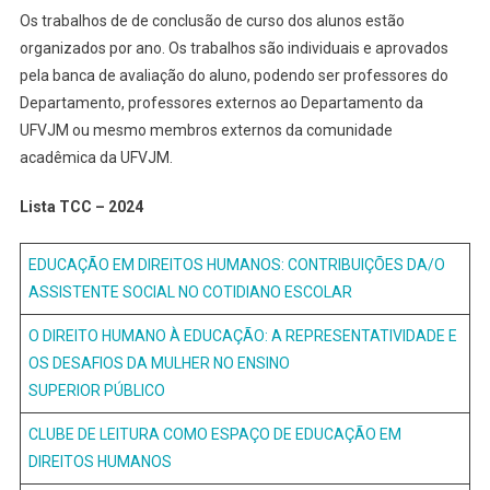
Os trabalhos de de conclusão de curso dos alunos estão
organizados por ano. Os trabalhos são individuais e aprovados
pela banca de avaliação do aluno, podendo ser professores do
Departamento, professores externos ao Departamento da
UFVJM ou mesmo membros externos da comunidade
acadêmica da UFVJM.
Lista TCC – 2024
EDUCAÇÃO EM DIREITOS HUMANOS:
CONTRIBUIÇÕES DA/O
ASSISTENTE SOCIAL NO COTIDIANO ESCOLAR
O DIREITO HUMANO À EDUCAÇÃO: A REPRESENTATIVIDADE E
OS DESAFIOS DA MULHER NO ENSINO
SUPERIOR PÚBLICO
CLUBE DE LEITURA COMO ESPAÇO DE EDUCAÇÃO EM
DIREITOS HUMANOS