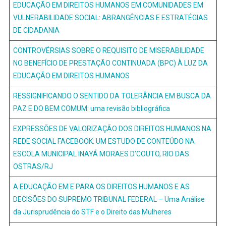
EDUCAÇÃO EM DIREITOS HUMANOS EM COMUNIDADES EM
VULNERABILIDADE SOCIAL: ABRANGÊNCIAS E ESTRATÉGIAS
DE CIDADANIA
CONTROVÉRSIAS SOBRE O REQUISITO DE MISERABILIDADE
NO BENEFÍCIO DE PRESTAÇÃO CONTINUADA (BPC) À LUZ DA
EDUCAÇÃO EM DIREITOS HUMANOS
RESSIGNIFICANDO O SENTIDO DA TOLERÂNCIA EM BUSCA DA
PAZ E DO BEM COMUM: uma revisão bibliográfica
EXPRESSÕES DE VALORIZAÇÃO DOS DIREITOS HUMANOS NA
REDE SOCIAL FACEBOOK: UM ESTUDO DE CONTEÚDO NA
ESCOLA MUNICIPAL INAYÁ MORAES D’COUTO, RIO DAS
OSTRAS/RJ
A EDUCAÇÃO EM E PARA OS DIREITOS HUMANOS E AS
DECISÕES DO SUPREMO TRIBUNAL FEDERAL – Uma Análise
da Jurisprudência do STF e o Direito das Mulheres