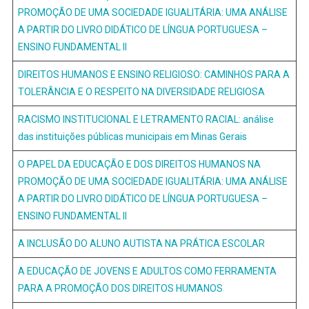
PROMOÇÃO DE UMA SOCIEDADE IGUALITÁRIA: UMA ANÁLISE
A PARTIR DO LIVRO DIDÁTICO DE LÍNGUA PORTUGUESA –
ENSINO FUNDAMENTAL II
DIREITOS HUMANOS E ENSINO RELIGIOSO: CAMINHOS PARA A
TOLERÂNCIA E O RESPEITO NA DIVERSIDADE RELIGIOSA
RACISMO INSTITUCIONAL E LETRAMENTO RACIAL: análise
das instituições públicas municipais em Minas Gerais
O PAPEL DA EDUCAÇÃO E DOS DIREITOS HUMANOS NA
PROMOÇÃO DE UMA SOCIEDADE IGUALITÁRIA: UMA ANÁLISE
A PARTIR DO LIVRO DIDÁTICO DE LÍNGUA PORTUGUESA –
ENSINO FUNDAMENTAL II
A INCLUSÃO DO ALUNO AUTISTA NA PRÁTICA ESCOLAR
A EDUCAÇÃO DE JOVENS E ADULTOS COMO FERRAMENTA
PARA A PROMOÇÃO DOS DIREITOS HUMANOS