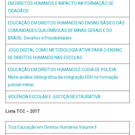
EM DIREITOS HUMANOS E IMPACTO NA FORMAÇÃO DE
CIDADÃOS
EDUCAÇÃO EM DIREITOS HUMANOS NO ENSINO BÁSICO DAS
COMUNIDADES QUILOMBOLAS DE MINAS GERAIS E DO
BRASIL: Desafios e Possibilidades
JOGO DIGITAL COMO METODOLOGIA ATIVA PARA O ENSINO
DE DIREITOS HUMANOS NAS ESCOLAS
EDUCAÇÃO EM DIREITOS HUMANOS É COISA DE POLÍCIA:
Meta-análise bibliográfica da integração EDH na formação
policial militar
VIOLÊNCIA ESCOLAR E JUSTIÇA RESTAURATIVA
Lista TCC – 2017
Tccs Educação em Direitos Humanos Volume II