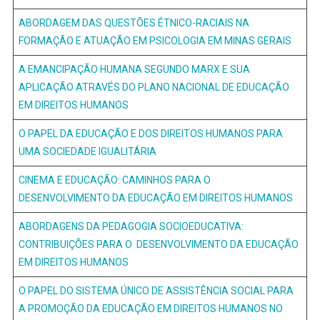
ABORDAGEM DAS QUESTÕES ÉTNICO-RACIAIS NA
FORMAÇÃO E ATUAÇÃO EM PSICOLOGIA EM MINAS GERAIS
A EMANCIPAÇÃO HUMANA SEGUNDO MARX E SUA
APLICAÇÃO ATRAVÉS DO PLANO NACIONAL DE EDUCAÇÃO
EM DIREITOS HUMANOS
O PAPEL DA EDUCAÇÃO E DOS DIREITOS HUMANOS PARA
UMA SOCIEDADE IGUALITÁRIA
CINEMA E EDUCAÇÃO: CAMINHOS PARA O
DESENVOLVIMENTO DA EDUCAÇÃO EM DIREITOS HUMANOS
ABORDAGENS DA PEDAGOGIA SOCIOEDUCATIVA:
CONTRIBUIÇÕES PARA O DESENVOLVIMENTO DA EDUCAÇÃO
EM DIREITOS HUMANOS
O PAPEL DO SISTEMA ÚNICO DE ASSISTÊNCIA SOCIAL PARA
A PROMOÇÃO DA EDUCAÇÃO EM DIREITOS HUMANOS NO