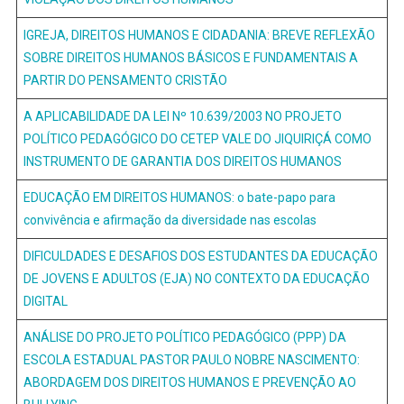
IGREJA, DIREITOS HUMANOS E CIDADANIA: BREVE REFLEXÃO
SOBRE DIREITOS HUMANOS BÁSICOS E FUNDAMENTAIS A
PARTIR DO PENSAMENTO CRISTÃO
A APLICABILIDADE DA LEI Nº 10.639/2003 NO PROJETO
POLÍTICO PEDAGÓGICO DO CETEP VALE DO JIQUIRIÇÁ COMO
INSTRUMENTO DE GARANTIA DOS DIREITOS HUMANOS
EDUCAÇÃO EM DIREITOS HUMANOS: o bate-papo para
convivência e afirmação da diversidade nas escolas
DIFICULDADES E DESAFIOS DOS ESTUDANTES DA EDUCAÇÃO
DE JOVENS E ADULTOS (EJA) NO CONTEXTO DA EDUCAÇÃO
DIGITAL
ANÁLISE DO PROJETO POLÍTICO PEDAGÓGICO (PPP) DA
ESCOLA ESTADUAL PASTOR PAULO NOBRE NASCIMENTO:
ABORDAGEM DOS DIREITOS HUMANOS E PREVENÇÃO AO