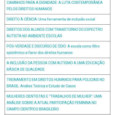
CAMINHOS PARA A DIGNIDADE: A LUTA CONTEMPORÂNEA
PELOS DIREITOS HUMANOS
DIREITO À CIÊNCIA: Uma ferramenta de inclusão social
DIREITOS DOS ALUNOS COM TRANSTORNO DO ESPECTRO
AUTISTA NO AMBIENTE ESCOLAR
PÓS-VERDADE E DISCURSO DE ÓDIO: A escola como filtro
epistêmico a favor dos direitos humanos
A INCLUSÃO DA PESSOA COM AUTISMO A UMA EDUCAÇÃO
BÁSICA DE QUALIDADE
TREINAMENTO EM DIREITOS HUMANOS PARA POLICIAIS NO
BRASIL: Análise Teórica e Estudo de Casos
MULHERES CIENTISTAS E “TRABALHOS DE MULHER”: UMA
ANÁLISE SOBRE A ATUAL PARTICIPAÇÃO FEMININA NO
CAMPO CIENTÍFICO BRASILEIRO