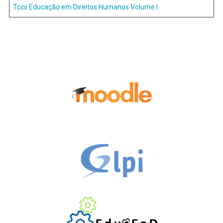
Tccs Educação em Direitos Humanos Volume I