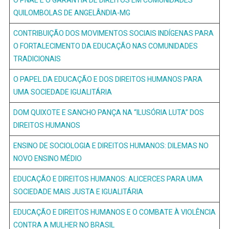
O PNAE E O GARANTIA DE DIREITOS EM COMUNIDADES
QUILOMBOLAS DE ANGELÂNDIA-MG
CONTRIBUIÇÃO DOS MOVIMENTOS SOCIAIS INDÍGENAS PARA
O FORTALECIMENTO DA EDUCAÇÃO NAS COMUNIDADES
TRADICIONAIS
O PAPEL DA EDUCAÇÃO E DOS DIREITOS HUMANOS PARA
UMA SOCIEDADE IGUALITÁRIA
DOM QUIXOTE E SANCHO PANÇA NA “ILUSÓRIA LUTA” DOS
DIREITOS HUMANOS
ENSINO DE SOCIOLOGIA E DIREITOS HUMANOS: DILEMAS NO
NOVO ENSINO MÉDIO
EDUCAÇÃO E DIREITOS HUMANOS: ALICERCES PARA UMA
SOCIEDADE MAIS JUSTA E IGUALITÁRIA
EDUCAÇÃO E DIREITOS HUMANOS E O COMBATE À VIOLÊNCIA
CONTRA A MULHER NO BRASIL