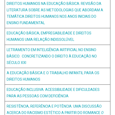
DIREITOS HUMANOS NA EDUCAÇÃO BÁSICA: REVISÃO DA
LITERATURA SOBRE AS METODOLOGIAS QUE ABORDAM A
TEMÁTICA DIREITOS HUMANOS NOS ANOS INICIAIS DO
ENSINO FUNDAMENTAL
EDUCAÇÃO BÁSICA, EMPREGABILIDADE E DIREITOS
HUMANOS UMA RELAÇÃO INDISSOLÚVEL
LETRAMENTO EM INTELIGÊNCIA ARTIFICIAL NO ENSINO
BÁSICO: CONCRETIZANDO O DIREITO À EDUCAÇÃO NO
SÉCULO XXI
A EDUCAÇÃO BÁSICA E O TRABALHO INFANTIL PARA OS
DIREITOS HUMANOS
EDUCAÇÃO INCLUSIVA: ACESSIBILIDADE E DIFICULDADES
PARA AS PESSOAS COM DEFICIÊNCIA
RESISTÊNCIA, REFERÊNCIA E POTÊNCIA: UMA DISCUSSÃO
ACERCA DO RACISMO ESTÉTICO A PARTIR DO ROMANCE
O