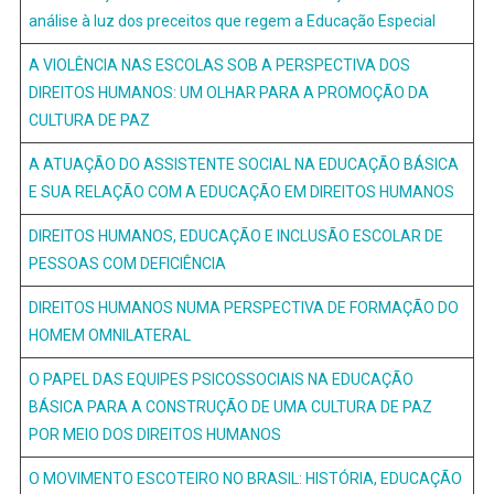
análise à luz dos preceitos que regem a Educação Especial
A VIOLÊNCIA NAS ESCOLAS SOB A PERSPECTIVA DOS
DIREITOS HUMANOS: UM OLHAR PARA A PROMOÇÃO DA
CULTURA DE PAZ
A ATUAÇÃO DO ASSISTENTE SOCIAL NA EDUCAÇÃO BÁSICA
E SUA RELAÇÃO COM A EDUCAÇÃO EM DIREITOS HUMANOS
DIREITOS HUMANOS, EDUCAÇÃO E INCLUSÃO ESCOLAR DE
PESSOAS COM DEFICIÊNCIA
DIREITOS HUMANOS NUMA PERSPECTIVA DE FORMAÇÃO DO
HOMEM OMNILATERAL
O PAPEL DAS EQUIPES PSICOSSOCIAIS NA EDUCAÇÃO
BÁSICA PARA A CONSTRUÇÃO DE UMA CULTURA DE PAZ
POR MEIO DOS DIREITOS HUMANOS
O MOVIMENTO ESCOTEIRO NO BRASIL: HISTÓRIA, EDUCAÇÃO