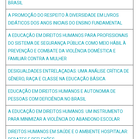
BRASIL
A PROMOÇÃO DO RESPEITO À DIVERSIDADE EM LIVROS
DIDÁTICOS DOS ANOS INICIAIS DO ENSINO FUNDAMENTAL
A EDUCAÇÃO EM DIREITOS HUMANOS PARA PROFISSIONAIS
DO SISTEMA DE SEGURANÇA PÚBLICA COMO MEIO HÁBIL À
PREVENÇÃO E COMBATE DA VIOLÊNCIA DOMÉSTICA E
FAMILIAR CONTRA A MULHER
DESIGUALDADES ENTRELAÇADAS: UMA ANÁLISE CRÍTICA DE
GÊNERO, RAÇA E CLASSE NA EDUCAÇÃO BÁSICA
EDUCAÇÃO EM DIREITOS HUMANOS E AUTONOMIA DE
PESSOAS COM DEFICIÊNCIA NO BRASIL
A EDUCAÇÃO EM DIREITOS HUMANOS: UM INSTRUMENTO
PARA MINIMIZAR A VIOLÊNCIA DO ABANDONO ESCOLAR
DIREITOS HUMANOS EM SAÚDE E O AMBIENTE HOSPITALAR: