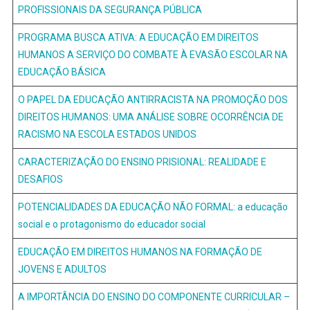
PROFISSIONAIS DA SEGURANÇA PÚBLICA
PROGRAMA BUSCA ATIVA: A EDUCAÇÃO EM DIREITOS
HUMANOS A SERVIÇO DO COMBATE À EVASÃO ESCOLAR NA
EDUCAÇÃO BÁSICA
O PAPEL DA EDUCAÇÃO ANTIRRACISTA NA PROMOÇÃO DOS
DIREITOS HUMANOS: UMA ANÁLISE SOBRE OCORRÊNCIA DE
RACISMO NA ESCOLA ESTADOS UNIDOS
CARACTERIZAÇÃO DO ENSINO PRISIONAL: REALIDADE E
DESAFIOS
POTENCIALIDADES DA EDUCAÇÃO NÃO FORMAL: a educação
social e o protagonismo do educador social
EDUCAÇÃO EM DIREITOS HUMANOS NA FORMAÇÃO DE
JOVENS E ADULTOS
A IMPORTÂNCIA DO ENSINO DO COMPONENTE CURRICULAR –