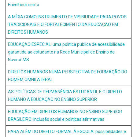
Envelhecimento
A MÍDIA COMO INSTRUMENTO DE VISIBILIDADE PARA POVOS
TRADICIONAIS E O FORTALECIMENTO DA EDUCAÇÃO EM
DIREITOS HUMANOS
EDUCAÇÃO ESPECIAL: uma política pública de acessibilidade
garantida ao estudante na Rede Municipal de Ensino de
Naviraí-MS
DIREITOS HUMANOS NUMA PERSPECTIVA DE FORMAÇÃO DO
HOMEM OMNILATERAL
AS POLÍTICAS DE PERMANÊNCIA ESTUDANTIL E O DIREITO
HUMANO À EDUCAÇÃO NO ENSINO SUPERIOR
EDUCAÇÃO EM DIREITOS HUMANOS NO ENSINO SUPERIOR
BRASILEIRO: inclusão social e políticas afirmativas
PARA ALÉM DO DIREITO FORMAL À ESCOLA: possibilidades e