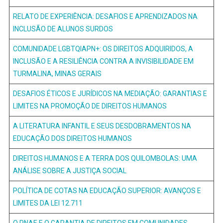
RELATO DE EXPERIÊNCIA: DESAFIOS E APRENDIZADOS NA
INCLUSÃO DE ALUNOS SURDOS
COMUNIDADE LGBTQIAPN+: OS DIREITOS ADQUIRIDOS, A
INCLUSÃO E A RESILIÊNCIA CONTRA A INVISIBILIDADE EM
TURMALINA, MINAS GERAIS
DESAFIOS ÉTICOS E JURÍDICOS NA MEDIAÇÃO: GARANTIAS E
LIMITES NA PROMOÇÃO DE DIREITOS HUMANOS
A LITERATURA INFANTIL E SEUS DESDOBRAMENTOS NA
EDUCAÇÃO DOS DIREITOS HUMANOS
DIREITOS HUMANOS E A TERRA DOS QUILOMBOLAS: UMA
ANÁLISE SOBRE A JUSTIÇA SOCIAL
POLÍTICA DE COTAS NA EDUCAÇÃO SUPERIOR: AVANÇOS E
LIMITES DA LEI 12.711