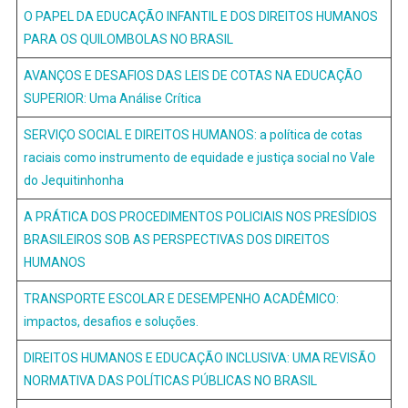
O PAPEL DA EDUCAÇÃO INFANTIL E DOS DIREITOS HUMANOS
PARA OS QUILOMBOLAS NO BRASIL
AVANÇOS E DESAFIOS DAS LEIS DE COTAS NA EDUCAÇÃO
SUPERIOR: Uma Análise Crítica
SERVIÇO SOCIAL E DIREITOS HUMANOS: a política de cotas
raciais como instrumento de equidade e justiça social no Vale
do Jequitinhonha
A PRÁTICA DOS PROCEDIMENTOS POLICIAIS NOS PRESÍDIOS
BRASILEIROS SOB AS PERSPECTIVAS DOS DIREITOS
HUMANOS
TRANSPORTE ESCOLAR E DESEMPENHO ACADÊMICO:
impactos, desafios e soluções.
DIREITOS HUMANOS E EDUCAÇÃO INCLUSIVA: UMA REVISÃO
NORMATIVA DAS POLÍTICAS PÚBLICAS NO BRASIL