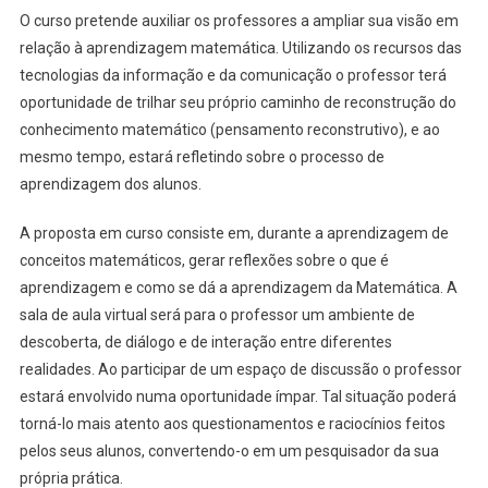
O curso pretende auxiliar os professores a ampliar sua visão em
relação à aprendizagem matemática. Utilizando os recursos das
tecnologias da informação e da comunicação o professor terá
oportunidade de trilhar seu próprio caminho de reconstrução do
conhecimento matemático (pensamento reconstrutivo), e ao
mesmo tempo, estará refletindo sobre o processo de
aprendizagem dos alunos.
A proposta em curso consiste em, durante a aprendizagem de
conceitos matemáticos, gerar reflexões sobre o que é
aprendizagem e como se dá a aprendizagem da Matemática. A
sala de aula virtual será para o professor um ambiente de
descoberta, de diálogo e de interação entre diferentes
realidades. Ao participar de um espaço de discussão o professor
estará envolvido numa oportunidade ímpar. Tal situação poderá
torná-lo mais atento aos questionamentos e raciocínios feitos
pelos seus alunos, convertendo-o em um pesquisador da sua
própria prática.