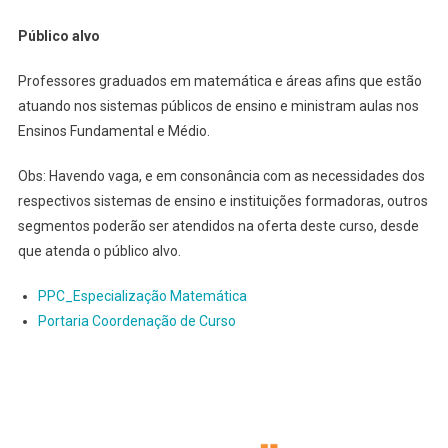
Público alvo
Professores graduados em matemática e áreas afins que estão
atuando nos sistemas públicos de ensino e ministram aulas nos
Ensinos Fundamental e Médio.
Obs: Havendo vaga, e em consonância com as necessidades dos
respectivos sistemas de ensino e instituições formadoras, outros
segmentos poderão ser atendidos na oferta deste curso, desde
que atenda o público alvo.
PPC_Especialização Matemática
Portaria Coordenação de Curso