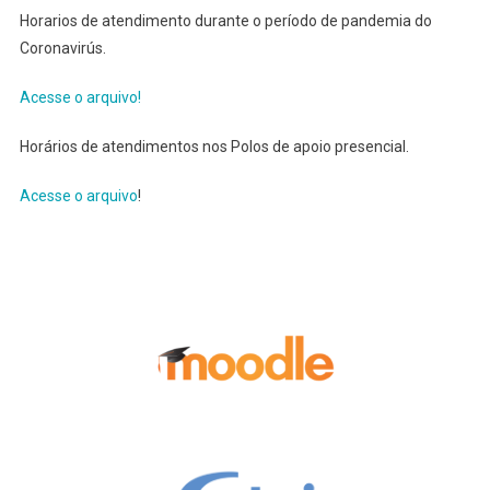
Horarios de atendimento durante o período de pandemia do
Coronavirús.
Acesse o arquivo!
Horários de atendimentos nos Polos de apoio presencial.
Acesse o arquivo
!