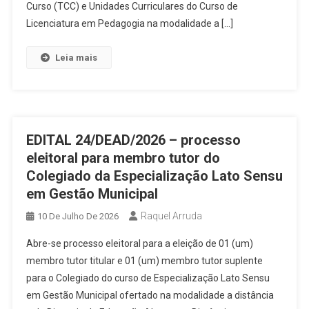
Curso (TCC) e Unidades Curriculares do Curso de
Licenciatura em Pedagogia na modalidade a […]
Leia mais
EDITAL 24/DEAD/2026 – processo
eleitoral para membro tutor do
Colegiado da Especialização Lato Sensu
em Gestão Municipal
Raquel Arruda
10 De Julho De 2026
Abre-se processo eleitoral para a eleição de 01 (um)
membro tutor titular e 01 (um) membro tutor suplente
para o Colegiado do curso de Especialização Lato Sensu
em Gestão Municipal ofertado na modalidade a distância