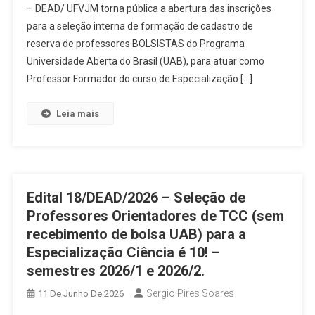
– DEAD/ UFVJM torna pública a abertura das inscrições
para a seleção interna de formação de cadastro de
reserva de professores BOLSISTAS do Programa
Universidade Aberta do Brasil (UAB), para atuar como
Professor Formador do curso de Especialização […]
Leia mais
Edital 18/DEAD/2026 – Seleção de
Professores Orientadores de TCC (sem
recebimento de bolsa UAB) para a
Especialização Ciência é 10! –
semestres 2026/1 e 2026/2.
Sergio Pires Soares
11 De Junho De 2026