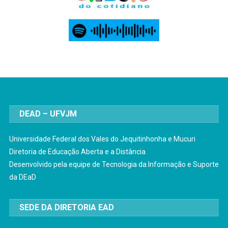
DEAD – UFVJM
Universidade Federal dos Vales do Jequitinhonha e Mucuri
Diretoria de Educação Aberta e a Distância
Desenvolvido pela equipe de Tecnologia da Informação e Suporte
da DEaD
SEDE DA DIRETORIA EAD