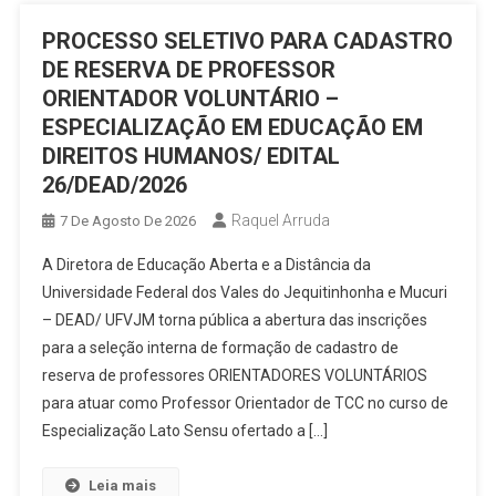
PROCESSO SELETIVO PARA CADASTRO
DE RESERVA DE PROFESSOR
ORIENTADOR VOLUNTÁRIO –
ESPECIALIZAÇÃO EM EDUCAÇÃO EM
DIREITOS HUMANOS/ EDITAL
26/DEAD/2026
Raquel Arruda
7 De Agosto De 2026
A Diretora de Educação Aberta e a Distância da
Universidade Federal dos Vales do Jequitinhonha e Mucuri
– DEAD/ UFVJM torna pública a abertura das inscrições
para a seleção interna de formação de cadastro de
reserva de professores ORIENTADORES VOLUNTÁRIOS
para atuar como Professor Orientador de TCC no curso de
Especialização Lato Sensu ofertado a […]
Leia mais