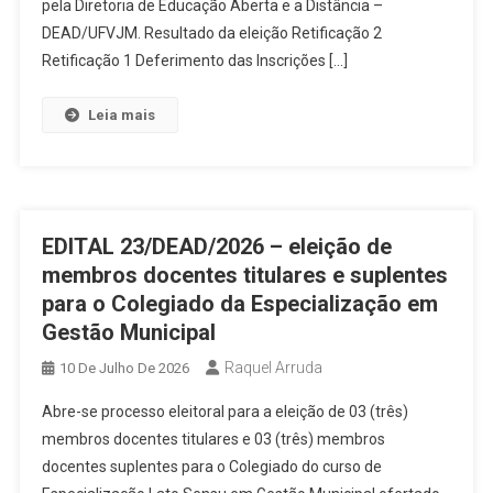
pela Diretoria de Educação Aberta e a Distância –
DEAD/UFVJM. Resultado da eleição Retificação 2
Retificação 1 Deferimento das Inscrições […]
Leia mais
EDITAL 23/DEAD/2026 – eleição de
membros docentes titulares e suplentes
para o Colegiado da Especialização em
Gestão Municipal
Raquel Arruda
10 De Julho De 2026
Abre-se processo eleitoral para a eleição de 03 (três)
membros docentes titulares e 03 (três) membros
docentes suplentes para o Colegiado do curso de