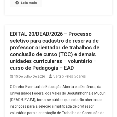
Leia mais
EDITAL 20/DEAD/2026 – Processo
seletivo para cadastro de reserva de
professor orientador de trabalhos de
conclusão de curso (TCC) e demais
unidades curriculares – voluntário –
curso de Pedagogia – EAD
Sergio Pires Soares
15 De Julho De 2026
O Diretor Eventual de Educação Aberta e a Distância, da
Universidade Federal dos Vales do Jequitinhonha e Mucuri
(DEAD/UFVJM), torna-se público que estarão abertas as
inscrições para a seleção simplificada de professor
voluntário para o orientação de Trabalho de Conclusão de