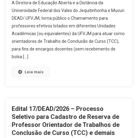
A Diretora de Educação Aberta e a Distância da
Universidade Federal dos Vales do Jequitinhonha e Mucuri
DEAD/ UFVJM, torna público o Chamamento para
professores efetivos lotados em diferentes Unidades
Acadêmicas (ou equivalentes) da UFVJM para atuar como
orientadores de Trabalho de Conclusão de Curso (TCC),
para fins de encargos docentes (sem recebimento de
bolsa […]
Leia mais
Edital 17/DEAD/2026 – Processo
Seletivo para Cadastro de Reserva de
Professor Orientador de Trabalhos de
Conclusão de Curso (TCC) e demais