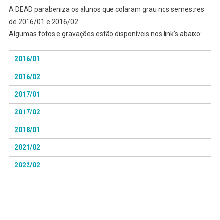
A DEAD parabeniza os alunos que colaram grau nos semestres
de 2016/01 e 2016/02.
Algumas fotos e gravações estão disponíveis nos link’s abaixo:
2016/01
2016/02
2017/01
2017/02
2018/01
2021/02
2022/02