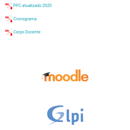
PPC atualizado 2020
Cronograma
Corpo Docente