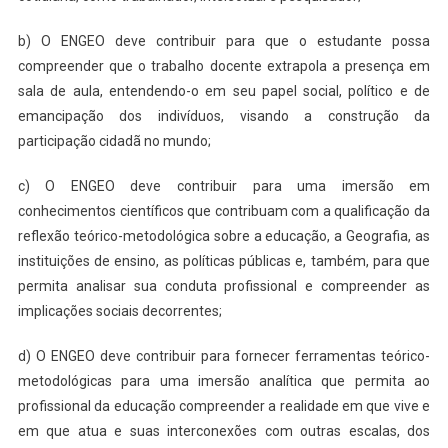
b) O ENGEO deve contribuir para que o estudante possa
compreender que o trabalho docente extrapola a presença em
sala de aula, entendendo-o em seu papel social, político e de
emancipação dos indivíduos, visando a construção da
participação cidadã no mundo;
c) O ENGEO deve contribuir para uma imersão em
conhecimentos científicos que contribuam com a qualificação da
reflexão teórico-metodológica sobre a educação, a Geografia, as
instituições de ensino, as políticas públicas e, também, para que
permita analisar sua conduta profissional e compreender as
implicações sociais decorrentes;
d) O ENGEO deve contribuir para fornecer ferramentas teórico-
metodológicas para uma imersão analítica que permita ao
profissional da educação compreender a realidade em que vive e
em que atua e suas interconexões com outras escalas, dos