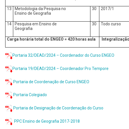
13
Metodologia da Pesquisa no
30
2017/1
Ensino de Geografia
14
Pesquisa em Ensino de
30
Todo curso
Geografia
Carga horária total do ENGEO = 420 horas aula
Integralizaçã
Portaria 32/DEAD/2024 – Coordenador do Curso ENGEO
Portaria 19/DEAD/2024 – Coordenador Pro Tempore
Portaria de Coordenação de Curso ENGEO
Portaria Colegiado
Portaria de Designação de Coordenação do Curso
PPC Ensino de Geografia 2017-2018