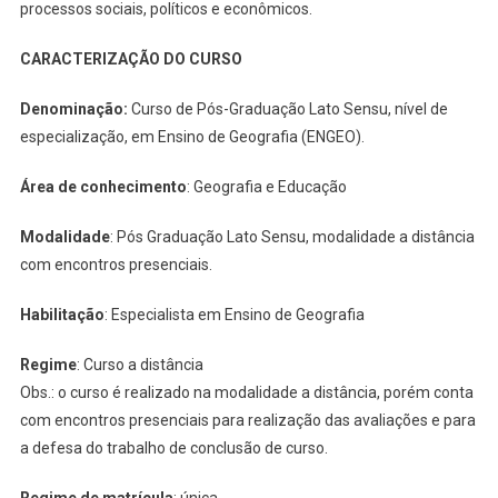
processos sociais, políticos e econômicos.
CARACTERIZAÇÃO DO CURSO
Denominação:
Curso de Pós-Graduação Lato Sensu, nível de
especialização, em Ensino de Geografia (ENGEO).
Área de conhecimento
: Geografia e Educação
Modalidade
: Pós Graduação Lato Sensu, modalidade a distância
com encontros presenciais.
Habilitação
: Especialista em Ensino de Geografia
Regime
: Curso a distância
Obs.: o curso é realizado na modalidade a distância, porém conta
com encontros presenciais para realização das avaliações e para
a defesa do trabalho de conclusão de curso.