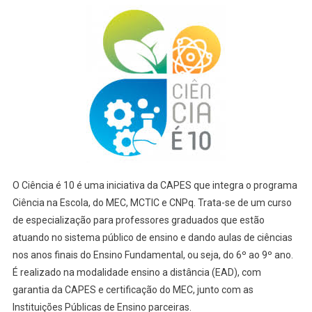
O Ciência é 10 é uma iniciativa da CAPES que integra o programa
Ciência na Escola, do MEC, MCTIC e CNPq. Trata-se de um curso
de especialização para professores graduados que estão
atuando no sistema público de ensino e dando aulas de ciências
nos anos finais do Ensino Fundamental, ou seja, do 6º ao 9º ano.
É realizado na modalidade ensino a distância (EAD), com
garantia da CAPES e certificação do MEC, junto com as
Instituições Públicas de Ensino parceiras.