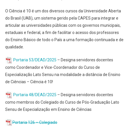
O Ciência é 10 é um dos diversos cursos da Universidade Aberta
do Brasil (UAB), um sistema gerido pela CAPES para integrar e
articular as universidades públicas com os governos municipais,
estaduais e federal, a fim de facilitar o acesso dos professores
do Ensino Básico de todo o País a uma formação continuada e de
qualidade.
Portaria 53/DEAD/2025
– Designa servidores docentes
como Coordenador e Vice-Coordenador do Curso de
Especialização Lato Sensu na modalidade a distância de Ensino
de Ciências – Ciência é 10!
Portaria 48/DEAD/2025
– Designa servidores docentes
como membros do Colegiado do Curso de Pós-Graduação Lato
Sensu de Especialização em Ensino de Ciências
Portaria 126 – Colegiado