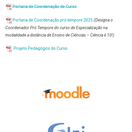
Portaria de Coordenação de Curso
Portaria de Coordenação
pró-tempore
2025
(Designa o
Coordenador Pró Tempore do curso de Especialização na
modalidade a distância de Ensino de Ciências – Ciência é 10!)
Projeto Pedagógico do Curso