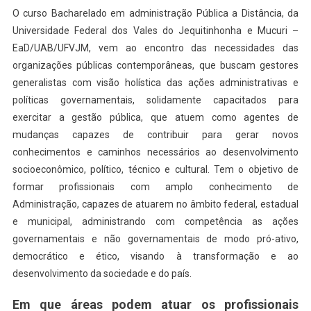
O curso Bacharelado em administração Pública a Distância, da
Universidade Federal dos Vales do Jequitinhonha e Mucuri –
EaD/UAB/UFVJM, vem ao encontro das necessidades das
organizações públicas contemporâneas, que buscam gestores
generalistas com visão holística das ações administrativas e
políticas governamentais, solidamente capacitados para
exercitar a gestão pública, que atuem como agentes de
mudanças capazes de contribuir para gerar novos
conhecimentos e caminhos necessários ao desenvolvimento
socioeconômico, político, técnico e cultural. Tem o objetivo de
formar profissionais com amplo conhecimento de
Administração, capazes de atuarem no âmbito federal, estadual
e municipal, administrando com competência as ações
governamentais e não governamentais de modo pró-ativo,
democrático e ético, visando à transformação e ao
desenvolvimento da sociedade e do país.
Em que áreas podem atuar os profissionais