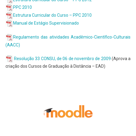
PPC 2010
Estrutura Curricular do Curso – PPC 2010
Manual de Estágio Supervisionado
Regulamento das atividades Acadêmico-Científico-Culturais
(AACC)
Resolução 33 CONSU, de 06 de novembro de 2009
(Aprova a
criação dos Cursos de Graduação à Distância – EAD)