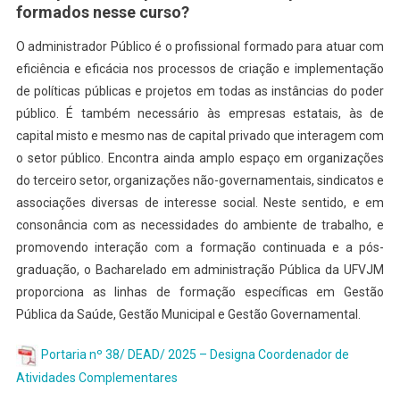
formados nesse curso?
O administrador Público é o profissional formado para atuar com
eficiência e eficácia nos processos de criação e implementação
de políticas públicas e projetos em todas as instâncias do poder
público. É também necessário às empresas estatais, às de
capital misto e mesmo nas de capital privado que interagem com
o setor público. Encontra ainda amplo espaço em organizações
do terceiro setor, organizações não-governamentais, sindicatos e
associações diversas de interesse social. Neste sentido, e em
consonância com as necessidades do ambiente de trabalho, e
promovendo interação com a formação continuada e a pós-
graduação, o Bacharelado em administração Pública da UFVJM
proporciona as linhas de formação específicas em Gestão
Pública da Saúde, Gestão Municipal e Gestão Governamental.
Portaria nº 38/ DEAD/ 2025 – Designa Coordenador de
Atividades Complementares