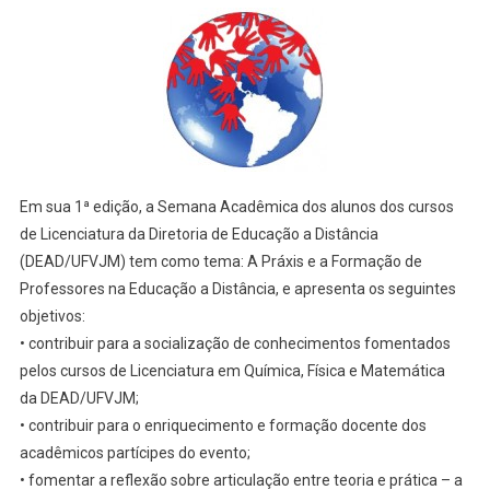
Em sua 1ª edição, a Semana Acadêmica dos alunos dos cursos
de Licenciatura da Diretoria de Educação a Distância
(DEAD/UFVJM) tem como tema: A Práxis e a Formação de
Professores na Educação a Distância, e apresenta os seguintes
objetivos:
• contribuir para a socialização de conhecimentos fomentados
pelos cursos de Licenciatura em Química, Física e Matemática
da DEAD/UFVJM;
• contribuir para o enriquecimento e formação docente dos
acadêmicos partícipes do evento;
• fomentar a reflexão sobre articulação entre teoria e prática – a