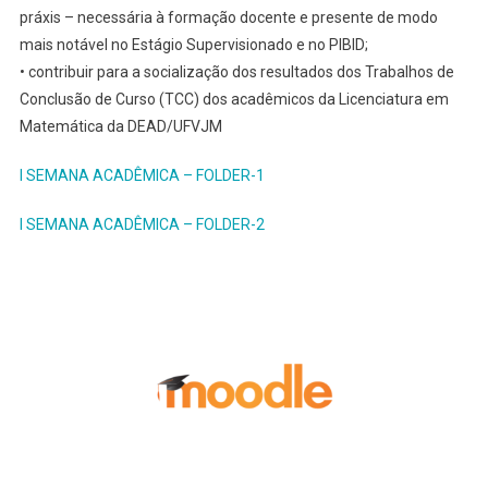
práxis – necessária à formação docente e presente de modo
mais notável no Estágio Supervisionado e no PIBID;
• contribuir para a socialização dos resultados dos Trabalhos de
Conclusão de Curso (TCC) dos acadêmicos da Licenciatura em
Matemática da DEAD/UFVJM
I SEMANA ACADÊMICA – FOLDER-1
I SEMANA ACADÊMICA – FOLDER-2