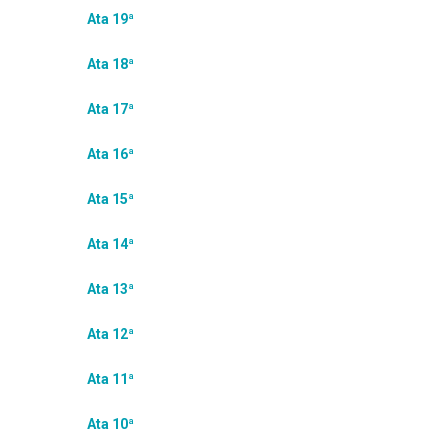
Ata 19ª
Ata 18ª
Ata 17ª
Ata 16ª
Ata 15ª
Ata 14ª
Ata 13ª
Ata 12ª
Ata 11ª
Ata 10ª