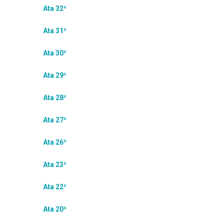
Ata 32ª
Ata 31ª
Ata 30ª
Ata 29ª
Ata 28ª
Ata 27ª
Ata 26ª
Ata 23ª
Ata 22ª
Ata 20ª