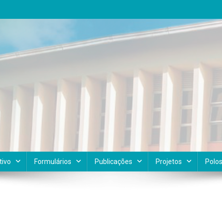
tivo
Formulários
Publicações
Projetos
Polo