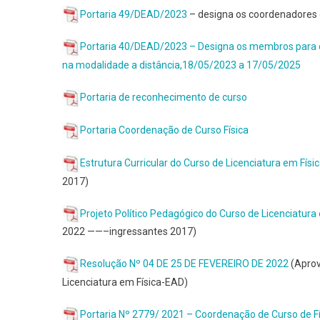
Portaria 49/DEAD/2023
– designa os coordenadores
Portaria 40/DEAD/2023 – Designa os membros para c
na modalidade a distância,18/05/2023 a 17/05/2025
Portaria de reconhecimento de curso
Portaria Coordenação de Curso Física
Estrutura Curricular do Curso de Licenciatura em Físi
2017)
Projeto Político Pedagógico do Curso de Licenciatura 
2022 ——–ingressantes 2017)
Resolução Nº 04 DE 25 DE FEVEREIRO DE 2022
(Aprov
Licenciatura em Física-EAD)
Portaria Nº 2779/ 2021 – Coordenação de Curso de 