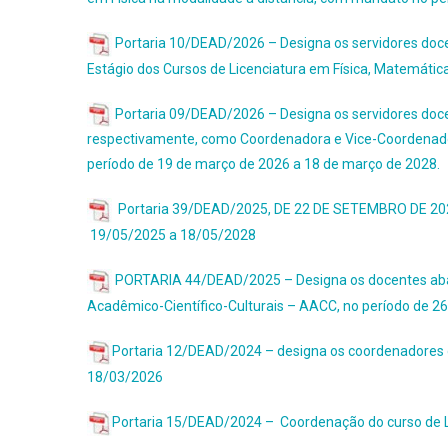
Portaria 10/DEAD/2026 – Designa os servidores doc
Estágio dos Cursos de Licenciatura em Física, Matemátic
Portaria 09/DEAD/2026 – Designa os servidores docen
respectivamente, como Coordenadora e Vice-Coordenador 
período de 19 de março de 2026 a 18 de março de 2028.
Portaria 39/DEAD/2025, DE 22 DE SETEMBRO DE 2025
19/05/2025 a 18/05/2028
PORTARIA 44/DEAD/2025 – Designa os docentes abai
Acadêmico-Científico-Culturais – AACC, no período de 2
Portaria 12/DEAD/2024 – designa os coordenadores d
18/03/2026
Portaria 15/DEAD/2024 – Coordenação do curso de L