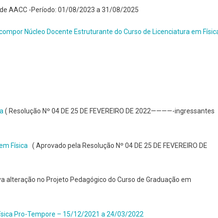
 de AACC -Período: 01/08/2023 a 31/08/2025
ompor Núcleo Docente Estruturante do Curso de Licenciatura em Físic
ca
( Resolução Nº 04 DE 25 DE FEVEREIRO DE 2022————-ingressantes
em Física
( Aprovado pela Resolução Nº 04 DE 25 DE FEVEREIRO DE
a alteração no Projeto Pedagógico do Curso de Graduação em
Física Pro-Tempore – 15/12/2021 a 24/03/2022