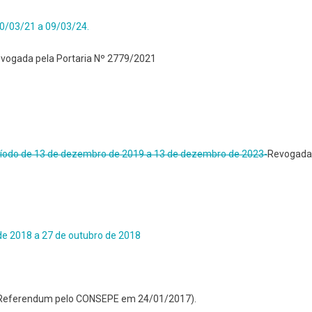
10/03/21 a 09/03/24.
vogada pela Portaria Nº 2779/2021
ríodo de 13 de dezembro de 2019 a 13 de dezembro de 2023-
Revogada
de 2018 a 27 de outubro de 2018
 Referendum pelo CONSEPE em 24/01/2017).