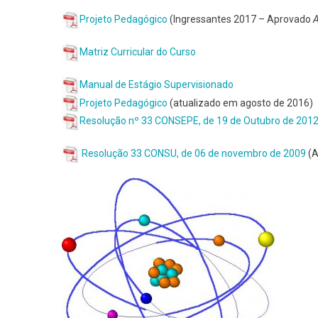
Projeto Pedagógico
(Ingressantes 2017 – Aprovado
Matriz Curricular do Curso
Manual de Estágio Supervisionado
Projeto Pedagógico
(atualizado em agosto de 2016)
Resolução nº 33 CONSEPE, de 19 de Outubro de 201
Resolução 33 CONSU, de 06 de novembro de 2009
(A