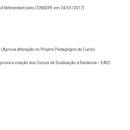
Ad Referendum
pelo CONSEPE em 24/01/2017)
2
(Aprova alteração no Projeto Pedagógico do Curso)
prova a criação dos Cursos de Graduação à Distância – EAD)