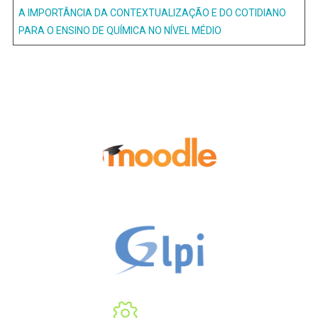
A IMPORTÂNCIA DA CONTEXTUALIZAÇÃO E DO COTIDIANO
PARA O ENSINO DE QUÍMICA NO NÍVEL MÉDIO