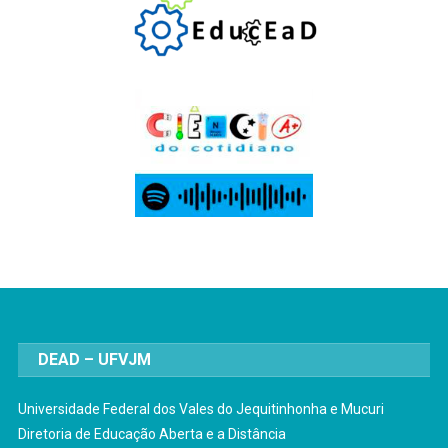
DEAD – UFVJM
Universidade Federal dos Vales do Jequitinhonha e Mucuri
Diretoria de Educação Aberta e a Distância