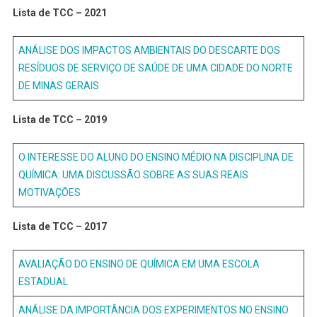
Lista de TCC – 2021
ANÁLISE DOS IMPACTOS AMBIENTAIS DO DESCARTE DOS
RESÍDUOS DE SERVIÇO DE SAÚDE DE UMA CIDADE DO NORTE
DE MINAS GERAIS
Lista de TCC – 2019
O INTERESSE DO ALUNO DO ENSINO MÉDIO NA DISCIPLINA DE
QUÍMICА: UMA DISCUSSÃO SOBRE AS SUAS REAIS
MOTIVAÇÕES
Lista de TCC – 2017
AVALIAÇÃO DO ENSINO DE QUÍMICA EM UMA ESCOLA
ESTADUAL
ANÁLISE DA IMPORTÂNCIA DOS EXPERIMENTOS NO ENSINO