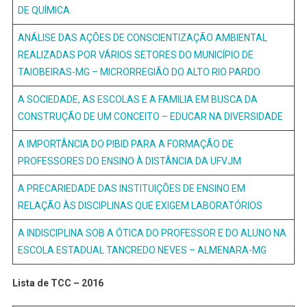
DE QUÍMICA
ANÁLISE DAS AÇÕES DE CONSCIENTIZAÇÃO AMBIENTAL
REALIZADAS POR VÁRIOS SETORES DO MUNICÍPIO DE
TAIOBEIRAS-MG – MICRORREGIÃO DO ALTO RIO PARDO
A SOCIEDADE, AS ESCOLAS E A FAMILIA EM BUSCA DA
CONSTRUÇÃO DE UM CONCEITO – EDUCAR NA DIVERSIDADE
A IMPORTÂNCIA DO PIBID PARA A FORMAÇÃO DE
PROFESSORES DO ENSINO À DISTÂNCIA DA UFVJM
A PRECARIEDADE DAS INSTITUIÇÕES DE ENSINO EM
RELAÇÃO ÀS DISCIPLINAS QUE EXIGEM LABORATÓRIOS
A INDISCIPLINA SOB A ÓTICA DO PROFESSOR E DO ALUNO NA
ESCOLA ESTADUAL TANCREDO NEVES – ALMENARA-MG
Lista de TCC – 2016