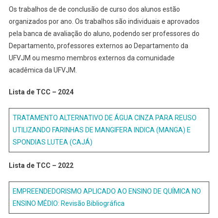
Os trabalhos de de conclusão de curso dos alunos estão
organizados por ano. Os trabalhos são individuais e aprovados
pela banca de avaliação do aluno, podendo ser professores do
Departamento, professores externos ao Departamento da
UFVJM ou mesmo membros externos da comunidade
acadêmica da UFVJM.
Lista de TCC – 2024
TRATAMENTO ALTERNATIVO DE ÁGUA CINZA PARA REUSO
UTILIZANDO FARINHAS DE MANGIFERA INDICA (MANGA) E
SPONDIAS LUTEA (CAJÁ)
Lista de TCC – 2022
EMPREENDEDORISMO APLICADO AO ENSINO DE QUÍMICA NO
ENSINO MÉDIO: Revisão Bibliográfica