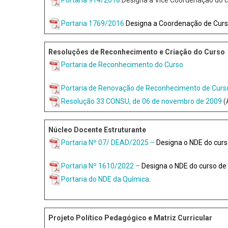
Portaria 1769/2016
Designa a Coordenação de Curs
Resoluções de Reconhecimento
e Criação do Curso
Portaria de Reconhecimento do Curso
Portaria de Renovação de Reconhecimento de Curs
Resolução 33 CONSU, de 06 de novembro de 2009
(
Núcleo Docente Estruturante
Portaria Nº 07/ DEAD/2025 –
Designa o NDE do cur
Portaria Nº 1610/2022 –
Designa o NDE do curso de
Portaria do NDE da Química
.
Projeto Político Pedagógico e Matriz Curricular