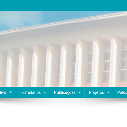
tivo
Formulários
Publicações
Projetos
Polo