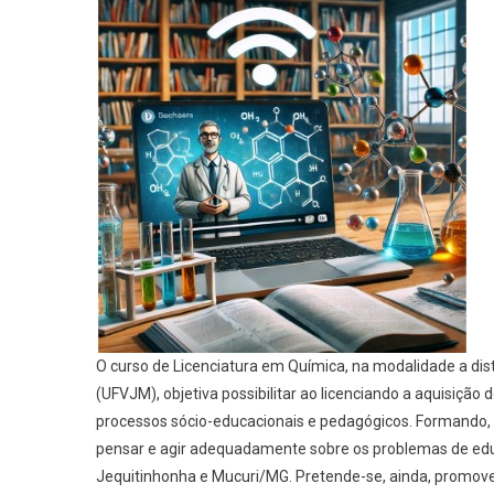
O curso de Licenciatura em Química, na modalidade a dis
(UFVJM), objetiva possibilitar ao licenciando a aquisiç
processos sócio-educacionais e pedagógicos. Formando, 
pensar e agir adequadamente sobre os problemas de edu
Jequitinhonha e Mucuri/MG. Pretende-se, ainda, promove