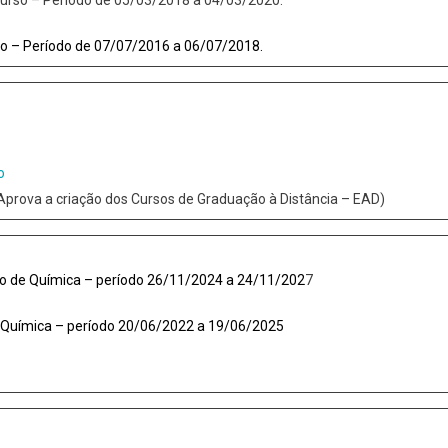
o – Período de 07/07/2016 a 06/07/2018.
o
Aprova a criação dos Cursos de Graduação à Distância – EAD)
so de Química – período 26/11/2024 a 24/11/202
7
 Química – período 20/06/2022 a 19/06/2025