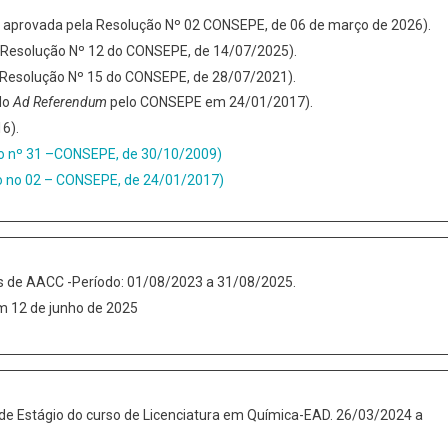
 aprovada pela Resolução Nº 02 CONSEPE, de 06 de março de 2026).
 Resolução Nº 12 do CONSEPE, de 14/07/2025).
 Resolução Nº 15 do CONSEPE, de 28/07/2021).
do
Ad Referendum
pelo CONSEPE em 24/01/2017).
6).
ção nº 31 –CONSEPE, de 30/10/2009)
ão no 02 – CONSEPE, de 24/01/2017)
 de AACC -Período: 01/08/2023 a 31/08/2025.
m 12 de junho de 2025
e Estágio do curso de Licenciatura em Química-EAD. 26/03/2024 a