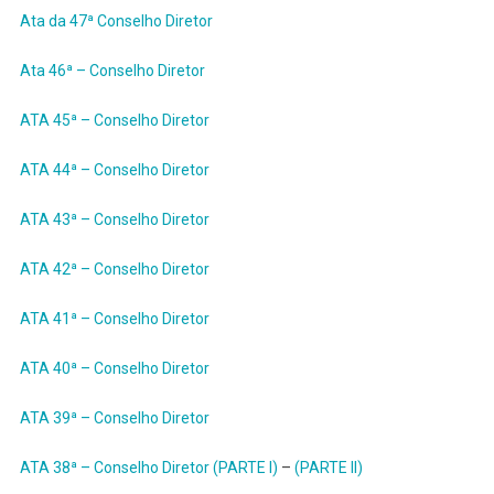
Ata da 47ª Conselho Diretor
Ata 46ª – Conselho Diretor
ATA 45ª – Conselho Diretor
ATA 44ª – Conselho Diretor
ATA 43ª – Conselho Diretor
ATA 42ª – Conselho Diretor
ATA 41ª – Conselho Diretor
ATA 40ª – Conselho Diretor
ATA 39ª – Conselho Diretor
ATA 38ª – Conselho Diretor (PARTE I)
–
(PARTE II)