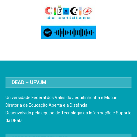
DEAD – UFVJM
Universidade Federal dos Vales do Jequitinhonha e Mucuri
Diretoria de Educação Aberta e a Distância
Desenvolvido pela equipe de Tecnologia da Informação e Suporte
da DEaD