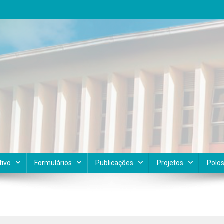
tivo
Formulários
Publicações
Projetos
Polo