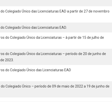
o Colegiado Único das Licenciaturas EAD a partir de 27 de novembro
o Colegiado Único das Licenciaturas EAD.
 do Colegiado Único da Licenciaturas – à partir de 15 de julho de
s do Colegiado Único da Licenciaturas – período de 20 de junho de
 de 2023.
s do Colegiado Único das Licenciaturas EAD
o Colegiado Único – período de 09 de maio de 2022 a 19 de junho de