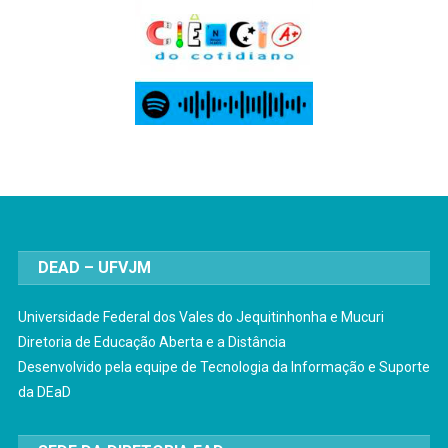
DEAD – UFVJM
Universidade Federal dos Vales do Jequitinhonha e Mucuri
Diretoria de Educação Aberta e a Distância
Desenvolvido pela equipe de Tecnologia da Informação e Suporte
da DEaD