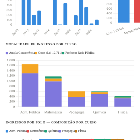
MODALIDADE DE INGRESSO POR CURSO
Ampla Concorrência
Cotas (Lei 12.711)
Professor Rede Pública
INGRESSOS POR POLO — COMPOSIÇÃO POR CURSO
Adm. Pública
Matemática
Química
Pedagogia
Física