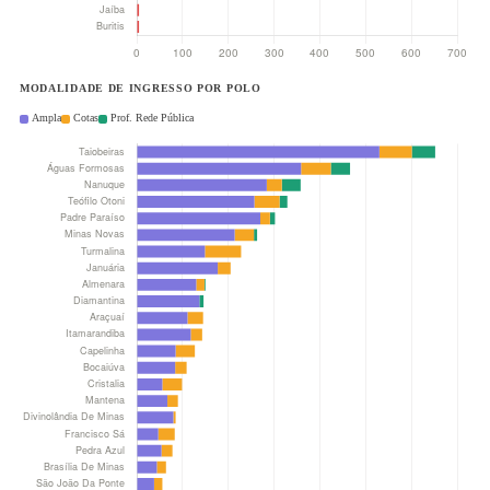
MODALIDADE DE INGRESSO POR POLO
Ampla
Cotas
Prof. Rede Pública