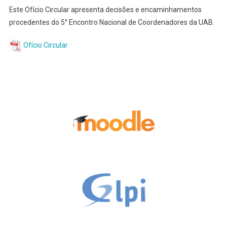
Este Ofício Circular apresenta decisões e encaminhamentos
procedentes do 5° Encontro Nacional de Coordenadores da UAB.
Ofício Circular