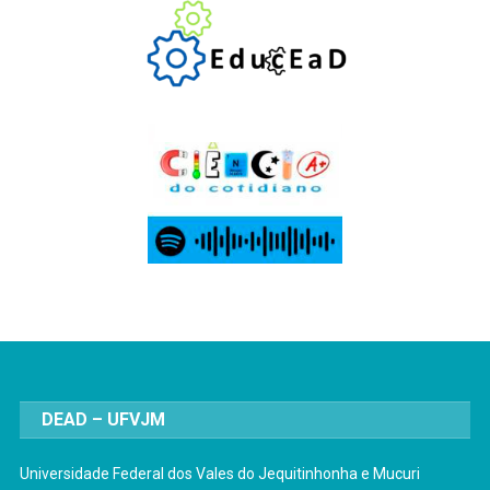
DEAD – UFVJM
Universidade Federal dos Vales do Jequitinhonha e Mucuri