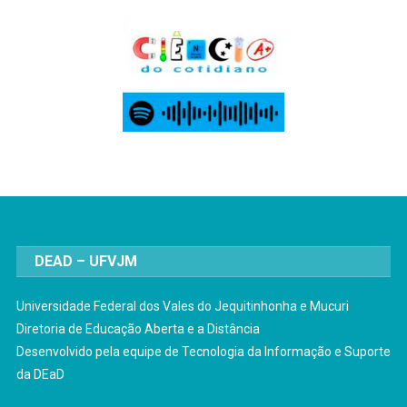
DEAD – UFVJM
Universidade Federal dos Vales do Jequitinhonha e Mucuri
Diretoria de Educação Aberta e a Distância
Desenvolvido pela equipe de Tecnologia da Informação e Suporte
da DEaD