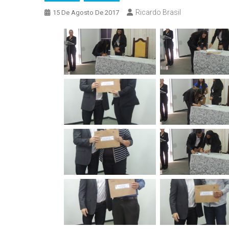
Ricardo Brasil
15 De Agosto De 2017