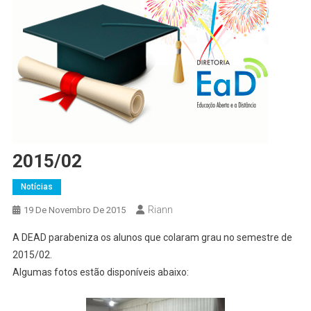
2015/02
Notícias
Riann
19 De Novembro De 2015
A DEAD parabeniza os alunos que colaram grau no semestre de
2015/02.
Algumas fotos estão disponíveis abaixo: