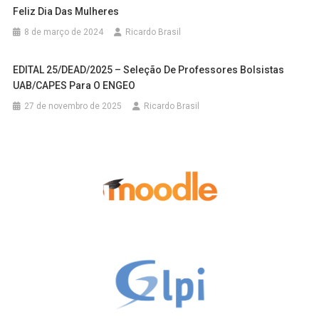
Feliz Dia Das Mulheres
8 de março de 2024
Ricardo Brasil
EDITAL 25/DEAD/2025 – Seleção De Professores Bolsistas
UAB/CAPES Para O ENGEO
27 de novembro de 2025
Ricardo Brasil