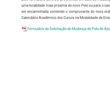
uma localidade mais próxima do novo Polo ou para o cas
ser encaminhada contendo o comprovante do novo endere
Calendário Acadêmico dos Cursos na Modalidade de Ensi
Formulário de Solicitação de Mudança de Polo de Apo