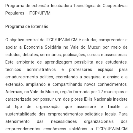
Programa de extensão: Incubadora Tecnológica de Cooperativas
Populares – ITCP/UFVM
Programa de Extensão
O objetivo central da ITCP/UFVJM-CM é estudar, compreender e
apoiar a Economia Solidária no Vale do Mucuri por meio de
estudos, debates, seminários, publicações, cursos e assessorias.
Este ambiente de aprendizagem possibilita aos estudantes,
técnicos administrativos e professores espaços para
amadurecimento político, exercitando a pesquisa, o ensino e a
extensão, ampliando e compartilhando novos conhecimentos.
Ademais, no Vale do Mucuri, região formada por 27 municípios e
caracterizada por possuir um dos piores IDHs Nacionais inexiste
tal tipo de organização que assessore e facilite a
sustentabilidade dos empreendimentos solidários locais. Para
atendimento das necessidades organizacionais dos
empreendimentos econômicos solidários a ITCP/UFVJM-CM