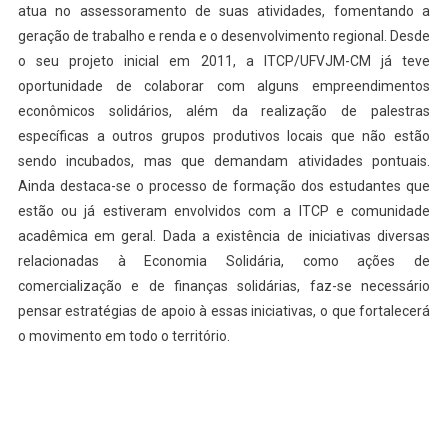
atua no assessoramento de suas atividades, fomentando a
geração de trabalho e renda e o desenvolvimento regional. Desde
o seu projeto inicial em 2011, a ITCP/UFVJM-CM já teve
oportunidade de colaborar com alguns empreendimentos
econômicos solidários, além da realização de palestras
específicas a outros grupos produtivos locais que não estão
sendo incubados, mas que demandam atividades pontuais.
Ainda destaca-se o processo de formação dos estudantes que
estão ou já estiveram envolvidos com a ITCP e comunidade
acadêmica em geral. Dada a existência de iniciativas diversas
relacionadas à Economia Solidária, como ações de
comercialização e de finanças solidárias, faz-se necessário
pensar estratégias de apoio à essas iniciativas, o que fortalecerá
o movimento em todo o território.