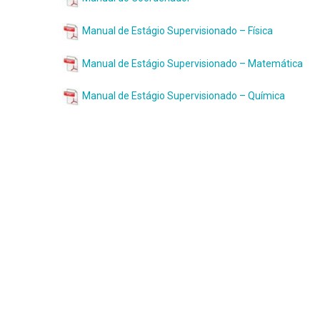
Manual de Estágio Supervisionado – Física
Manual de Estágio Supervisionado – Matemática
Manual de Estágio Supervisionado – Química