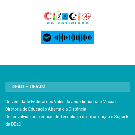
DEAD – UFVJM
Universidade Federal dos Vales do Jequitinhonha e Mucuri
Diretoria de Educação Aberta e a Distância
Desenvolvido pela equipe de Tecnologia da Informação e Suporte
da DEaD