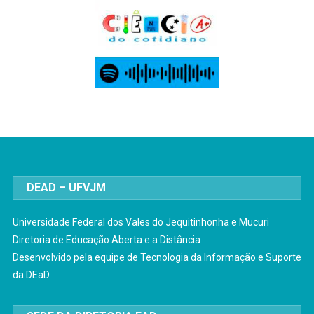
DEAD – UFVJM
Universidade Federal dos Vales do Jequitinhonha e Mucuri
Diretoria de Educação Aberta e a Distância
Desenvolvido pela equipe de Tecnologia da Informação e Suporte
da DEaD