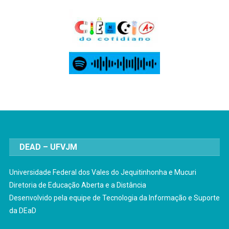
DEAD – UFVJM
Universidade Federal dos Vales do Jequitinhonha e Mucuri
Diretoria de Educação Aberta e a Distância
Desenvolvido pela equipe de Tecnologia da Informação e Suporte
da DEaD