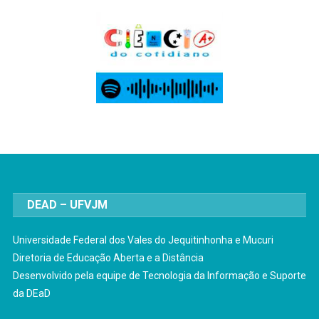
DEAD – UFVJM
Universidade Federal dos Vales do Jequitinhonha e Mucuri
Diretoria de Educação Aberta e a Distância
Desenvolvido pela equipe de Tecnologia da Informação e Suporte
da DEaD