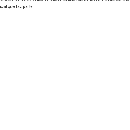
ial que faz parte: