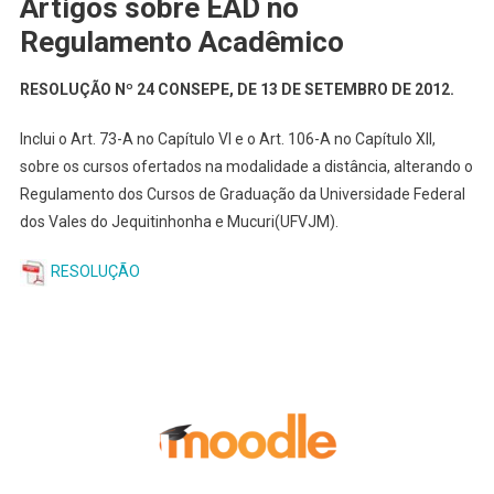
Artigos sobre EAD no
Regulamento Acadêmico
RESOLUÇÃO Nº 24 CONSEPE, DE 13 DE SETEMBRO DE 2012.
Inclui o Art. 73-A no Capítulo VI e o Art. 106-A no Capítulo XII,
sobre os cursos ofertados na modalidade a distância, alterando o
Regulamento dos Cursos de Graduação da Universidade Federal
dos Vales do Jequitinhonha e Mucuri(UFVJM).
RESOLUÇÃO