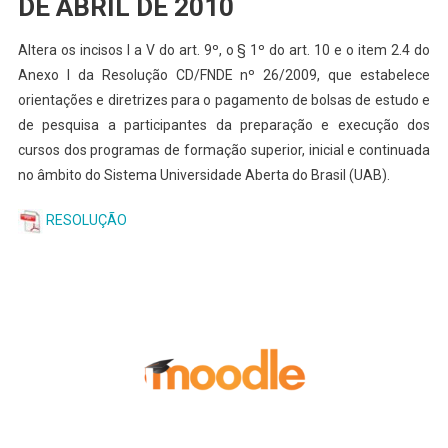
DE ABRIL DE 2010
Altera os incisos I a V do art. 9º, o § 1º do art. 10 e o item 2.4 do
Anexo I da Resolução CD/FNDE nº 26/2009, que estabelece
orientações e diretrizes para o pagamento de bolsas de estudo e
de pesquisa a participantes da preparação e execução dos
cursos dos programas de formação superior, inicial e continuada
no âmbito do Sistema Universidade Aberta do Brasil (UAB).
RESOLUÇÃO