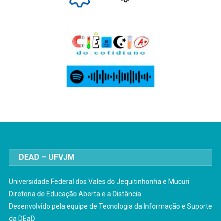
DEAD – UFVJM
Universidade Federal dos Vales do Jequitinhonha e Mucuri
Diretoria de Educação Aberta e a Distância
Desenvolvido pela equipe de Tecnologia da Informação e Suporte
da DEaD