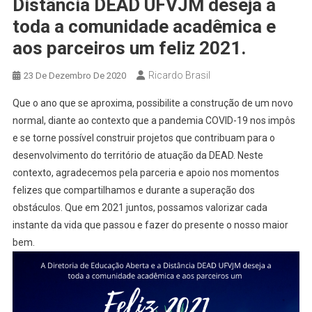
Distância DEAD UFVJM deseja a
toda a comunidade acadêmica e
aos parceiros um feliz 2021.
Ricardo Brasil
23 De Dezembro De 2020
Que o ano que se aproxima, possibilite a construção de um novo
normal, diante ao contexto que a pandemia COVID-19 nos impôs
e se torne possível construir projetos que contribuam para o
desenvolvimento do território de atuação da DEAD. Neste
contexto, agradecemos pela parceria e apoio nos momentos
felizes que compartilhamos e durante a superação dos
obstáculos. Que em 2021 juntos, possamos valorizar cada
instante da vida que passou e fazer do presente o nosso maior
bem.