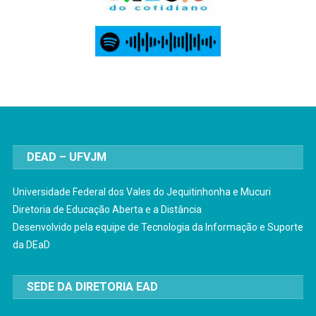
DEAD – UFVJM
Universidade Federal dos Vales do Jequitinhonha e Mucuri
Diretoria de Educação Aberta e a Distância
Desenvolvido pela equipe de Tecnologia da Informação e Suporte
da DEaD
SEDE DA DIRETORIA EAD