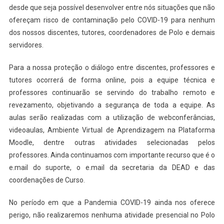
desde que seja possível desenvolver entre nós situações que não
ofereçam risco de contaminação pelo COVID-19 para nenhum
dos nossos discentes, tutores, coordenadores de Polo e demais
servidores.
Para a nossa proteção o diálogo entre discentes, professores e
tutores ocorrerá de forma online, pois a equipe técnica e
professores continuarão se servindo do trabalho remoto e
revezamento, objetivando a segurança de toda a equipe. As
aulas serão realizadas com a utilização de webconferâncias,
videoaulas, Ambiente Virtual de Aprendizagem na Plataforma
Moodle, dentre outras atividades selecionadas pelos
professores. Ainda continuamos com importante recurso que é o
e.mail do suporte, o e.mail da secretaria da DEAD e das
coordenações de Curso.
No período em que a Pandemia COVID-19 ainda nos oferece
perigo, não realizaremos nenhuma atividade presencial no Polo