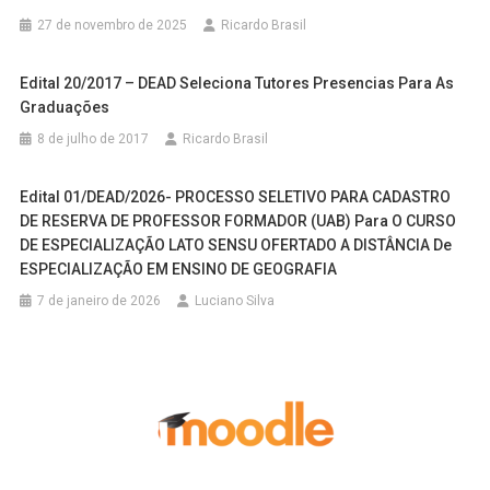
27 de novembro de 2025
Ricardo Brasil
Edital 20/2017 – DEAD Seleciona Tutores Presencias Para As
Graduações
8 de julho de 2017
Ricardo Brasil
Edital 01/DEAD/2026- PROCESSO SELETIVO PARA CADASTRO
DE RESERVA DE PROFESSOR FORMADOR (UAB) Para O CURSO
DE ESPECIALIZAÇÃO LATO SENSU OFERTADO A DISTÂNCIA De
ESPECIALIZAÇÃO EM ENSINO DE GEOGRAFIA
7 de janeiro de 2026
Luciano Silva