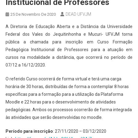
Institucional de Professores
DEAD UFVJM
25 De Novembro De 2020
A Diretoria de Educação Aberta e a Distância da Universidade
Federal dos Vales do Jequitinhonha e Mucuri- UFVJM torna
pública a chamada para inscrição em Curso Formação
Pedagógica Institucional de Professores para a atuação em
cursos na modalidade a distância, que ocorrerá no período de
07/12 a 16/12/2020.
O referido Curso ocorrerá de forma virtual e terá uma carga
horária de 30 horas, distribuídas de forma a contemplar 8 horas
específicas para a formação para a utilização da Plataforma
Moodle e 22 horas para o desenvolvimento de atividades
pedagógicas. Ambos os processos ocorrerão de forma integrada
às atividades que serão desenvolvidas no moodle.
Período para inscrição
: 27/11/2020 – 03/12/2020