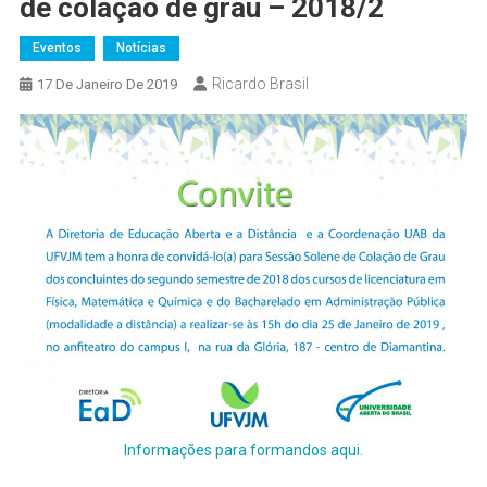
de colação de grau – 2018/2
Eventos
Notícias
Ricardo Brasil
17 De Janeiro De 2019
Informações para formandos aqui.