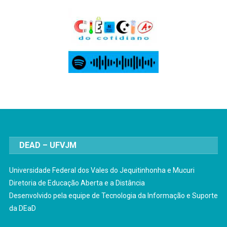
DEAD – UFVJM
Universidade Federal dos Vales do Jequitinhonha e Mucuri
Diretoria de Educação Aberta e a Distância
Desenvolvido pela equipe de Tecnologia da Informação e Suporte
da DEaD