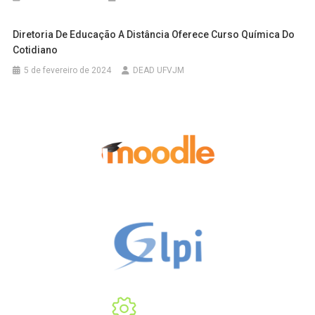
Diretoria De Educação A Distância Oferece Curso Química Do
Cotidiano
5 de fevereiro de 2024
DEAD UFVJM