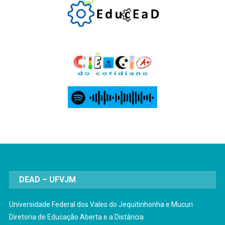
DEAD – UFVJM
Universidade Federal dos Vales do Jequitinhonha e Mucuri
Diretoria de Educação Aberta e a Distância