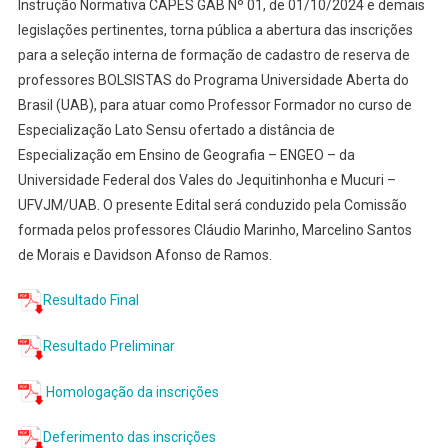
Instrução Normativa CAPES GAB Nº 01, de 01/10/2024 e demais
legislações pertinentes, torna pública a abertura das inscrições
para a seleção interna de formação de cadastro de reserva de
professores BOLSISTAS do Programa Universidade Aberta do
Brasil (UAB), para atuar como Professor Formador no curso de
Especialização Lato Sensu ofertado a distância de
Especialização em Ensino de Geografia – ENGEO – da
Universidade Federal dos Vales do Jequitinhonha e Mucuri –
UFVJM/UAB. O presente Edital será conduzido pela Comissão
formada pelos professores Cláudio Marinho, Marcelino Santos
de Morais e Davidson Afonso de Ramos.
Resultado Final
Resultado Preliminar
Homologação da inscrições
Deferimento das inscrições