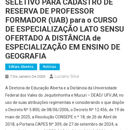
SELETIVO PARA CADASTRO DE
RESERVA DE PROFESSOR
FORMADOR (UAB) para o CURSO
DE ESPECIALIZAÇÃO LATO SENSU
OFERTADO A DISTÂNCIA de
ESPECIALIZAÇÃO EM ENSINO DE
GEOGRAFIA
Editais Abertos
Notícias
Luciano Silva
7 De Janeiro De 2026
A Diretoria de Educação Aberta e a Distância da Universidade
Federal dos Vales do Jequitinhonha e Mucuri – DEAD/ UFVJM, no
uso de suas atribuições regimentais e considerando o que dispõe
o Decreto Nº 5.800, de 08/06/2006, o Decreto Nº 12.456, de 19 de
maio de 2025, a Resolução CONSEPE n.º 18, de 26 de Abril de
2018, a Portaria CAPES Nº 309, de 27 de setembro de 2024, a