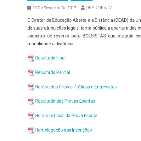
DEAD UFVJM
13 De Fevereiro De 2017
O Diretor de Educação Aberta e a Distância (DEAD) da Un
de suas atribuições legais, torna pública a abertura das
cadastro de reserva para BOLSISTAS que atuarão co
modalidade a distância.
Resultado Final
Resultado Parcial
Horário das Provas Práticas e Entrevistas
Resultado das Provas Escritas
Horário e Local da Prova Escrita
Homologação das Inscrições