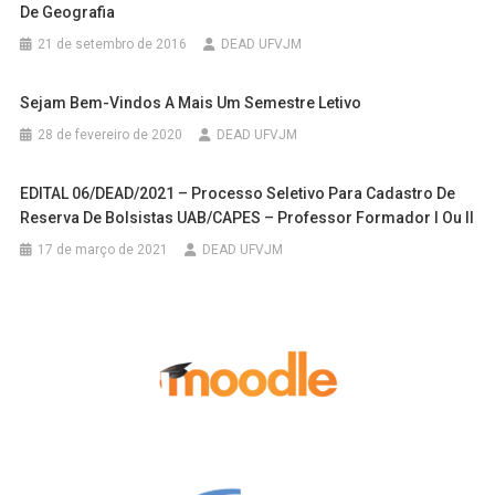
De Geografia
21 de setembro de 2016
DEAD UFVJM
Sejam Bem-Vindos A Mais Um Semestre Letivo
28 de fevereiro de 2020
DEAD UFVJM
EDITAL 06/DEAD/2021 – Processo Seletivo Para Cadastro De
Reserva De Bolsistas UAB/CAPES – Professor Formador I Ou II
17 de março de 2021
DEAD UFVJM