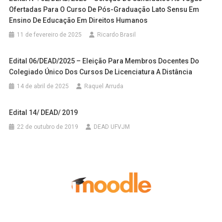
Ofertadas Para O Curso De Pós-Graduação Lato Sensu Em
Ensino De Educação Em Direitos Humanos
11 de fevereiro de 2025
Ricardo Brasil
Edital 06/DEAD/2025 – Eleição Para Membros Docentes Do
Colegiado Único Dos Cursos De Licenciatura A Distância
14 de abril de 2025
Raquel Arruda
Edital 14/ DEAD/ 2019
22 de outubro de 2019
DEAD UFVJM