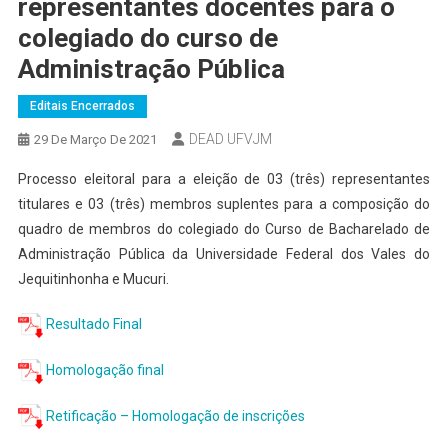
representantes docentes para o
colegiado do curso de
Administração Pública
Editais Encerrados
DEAD UFVJM
29 De Março De 2021
Processo eleitoral para a eleição de 03 (três) representantes
titulares e 03 (três) membros suplentes para a composição do
quadro de membros do colegiado do Curso de Bacharelado de
Administração Pública da Universidade Federal dos Vales do
Jequitinhonha e Mucuri.
Resultado Final
Homologação final
Retificação – Homologação de inscrições