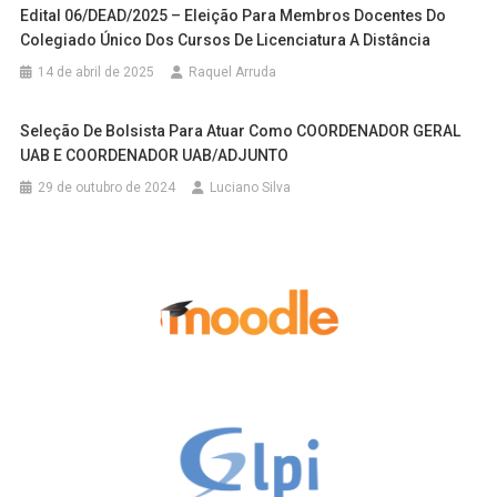
Edital 06/DEAD/2025 – Eleição Para Membros Docentes Do
Colegiado Único Dos Cursos De Licenciatura A Distância
14 de abril de 2025
Raquel Arruda
Seleção De Bolsista Para Atuar Como COORDENADOR GERAL
UAB E COORDENADOR UAB/ADJUNTO
29 de outubro de 2024
Luciano Silva