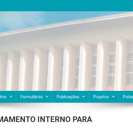
tivo
Formulários
Publicações
Projetos
Polo
AMAMENTO INTERNO PARA