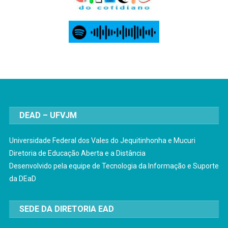
DEAD – UFVJM
Universidade Federal dos Vales do Jequitinhonha e Mucuri
Diretoria de Educação Aberta e a Distância
Desenvolvido pela equipe de Tecnologia da Informação e Suporte
da DEaD
SEDE DA DIRETORIA EAD