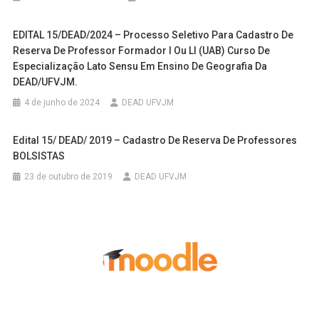
EDITAL 15/DEAD/2024 – Processo Seletivo Para Cadastro De
Reserva De Professor Formador I Ou Ll (UAB) Curso De
Especialização Lato Sensu Em Ensino De Geografia Da
DEAD/UFVJM.
4 de junho de 2024
DEAD UFVJM
Edital 15/ DEAD/ 2019 – Cadastro De Reserva De Professores
BOLSISTAS
23 de outubro de 2019
DEAD UFVJM