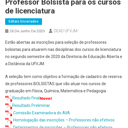
Professor Bolsista para os cursos
de licenciatura
Editais Encerrados
DEAD UFVJM
26 De Junho De 2020
Estão abertas as inscrições para seleção de professores
bolsistas para atuarem nas disciplinas dos cursos de licenciatura
no segundo semestre de 2020 da Diretoria de Educação Aberta e
a Distância da UFVJM.
A seleção tem como objetivo a formação de cadastro de reserva
de professores BOLSISTAS que vão atuar nos cursos de
graduação em Física, Química, Matemática e Pedagogia.
Resultado Final
Resultado Preliminar
Comissão Examinadora do AVA
Homologação das inscrições – Professores não efetivos
Deferimentos de inscrições – Professores não efetivos