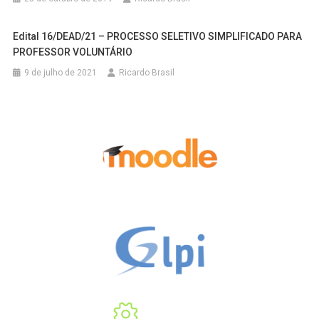
Edital 16/DEAD/21 – PROCESSO SELETIVO SIMPLIFICADO PARA
PROFESSOR VOLUNTÁRIO
9 de julho de 2021
Ricardo Brasil