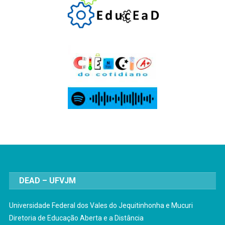
DEAD – UFVJM
Universidade Federal dos Vales do Jequitinhonha e Mucuri
Diretoria de Educação Aberta e a Distância