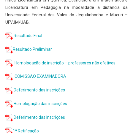
Física, Licenciatura em Química, Licenciatura em Matemática e
Licenciatura em Pedagogia na modalidade a distância da
Universidade Federal dos Vales do Jequitinhonha e Mucuri –
UFVJM/UAB.
Resultado Final
Resultado Preliminar
Homologação de inscrição – professores não efetivos
COMISSÃO EXAMINADORA
Deferimento das inscrições
Homologação das inscrições
Deferimento das inscrições
1ª Retificação