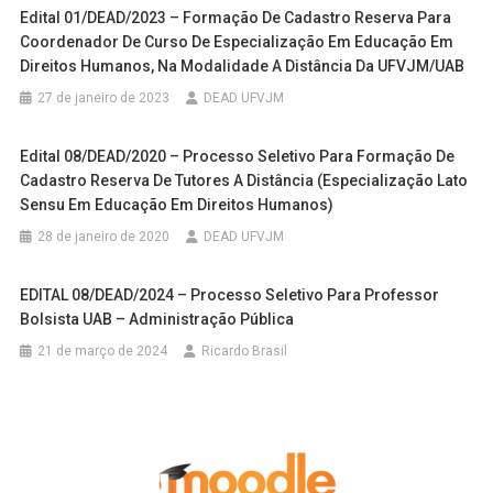
Edital 01/DEAD/2023 – Formação De Cadastro Reserva Para
Coordenador De Curso De Especialização Em Educação Em
Direitos Humanos, Na Modalidade A Distância Da UFVJM/UAB
27 de janeiro de 2023
DEAD UFVJM
Edital 08/DEAD/2020 – Processo Seletivo Para Formação De
Cadastro Reserva De Tutores A Distância (Especialização Lato
Sensu Em Educação Em Direitos Humanos)
28 de janeiro de 2020
DEAD UFVJM
EDITAL 08/DEAD/2024 – Processo Seletivo Para Professor
Bolsista UAB – Administração Pública
21 de março de 2024
Ricardo Brasil