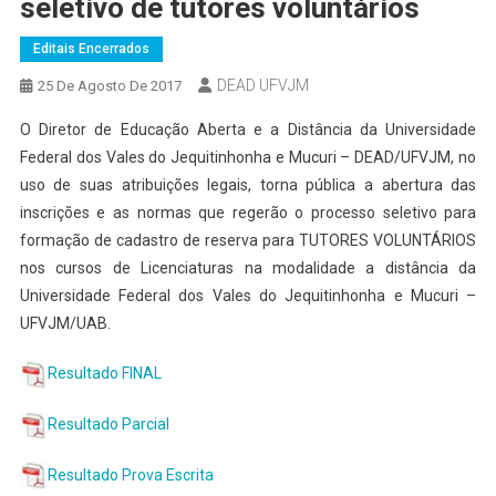
seletivo de tutores voluntários
Editais Encerrados
DEAD UFVJM
25 De Agosto De 2017
O Diretor de Educação Aberta e a Distância da Universidade
Federal dos Vales do Jequitinhonha e Mucuri – DEAD/UFVJM, no
uso de suas atribuições legais, torna pública a abertura das
inscrições e as normas que regerão o processo seletivo para
formação de cadastro de reserva para TUTORES VOLUNTÁRIOS
nos cursos de Licenciaturas na modalidade a distância da
Universidade Federal dos Vales do Jequitinhonha e Mucuri –
UFVJM/UAB.
Resultado FINAL
Resultado Parcial
Resultado Prova Escrita